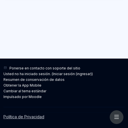
Ponerse en contacto con soporte del sitio
Usted no ha iniciado sesión. (
Iniciar sesión (ingresar)
)
Resumen de conservación de datos
Obtener la App Mobile
Cambiar al tema estándar
Impulsado por
Moodle
Política de Privacidad